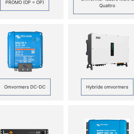
PROMO (OP = OP)
Quattro
Omvormers DC-DC
Hybride omvormers