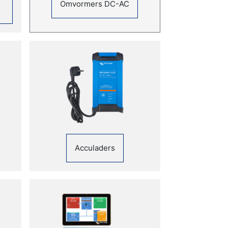
Omvormers DC-AC
Acculaders