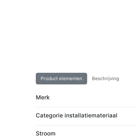
Product elementen
Beschrijving
Merk
Categorie installatiemateriaal
Stroom