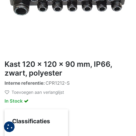
Kast 120 x 120 x 90 mm, IP66,
zwart, polyester
Interne referentie:
CPR1212-S
Toevoegen aan verlanglijst
In Stock
Classificaties