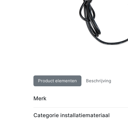
Product elementen
Beschrijving
Merk
Categorie installatiemateriaal