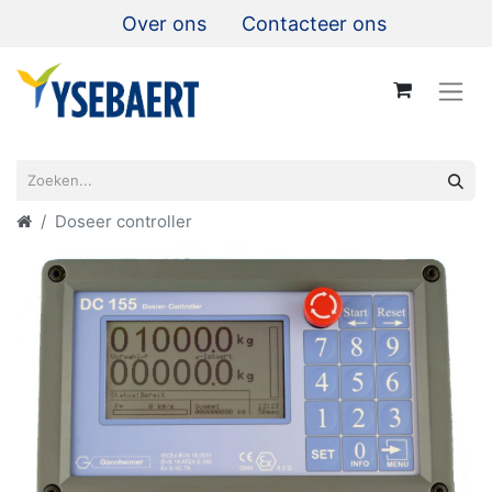
Over ons
Contacteer ons
Doseer controller