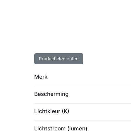
Product elementen
Merk
Bescherming
Lichtkleur (K)
Lichtstroom (lumen)