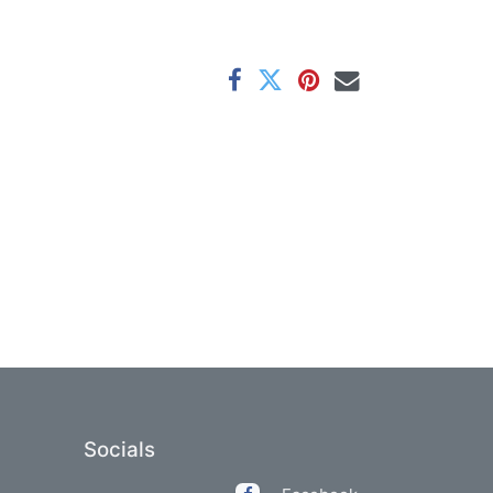
Socials