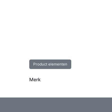
Product elementen
Merk