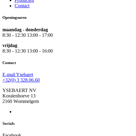
Producten
Contact
Openingsuren
maandag - donderdag
8:30 - 12:30 13:00 - 17:00
vrijdag
8:30 - 12:30 13:00 - 16:00
Contact
E-mail Ysebaert
+32(0) 3 328.06.60
YSEBAERT NV
Koralenhoeve 13
2160 Wommelgem
Socials
Facebook