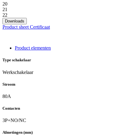
20
21
22
Downloads
Product sheet
Certificaat
Product elementen
Type schakelaar
Werkschakelaar
Stroom
80A
Contacten
3P+NO/NC
Afmetingen (mm)