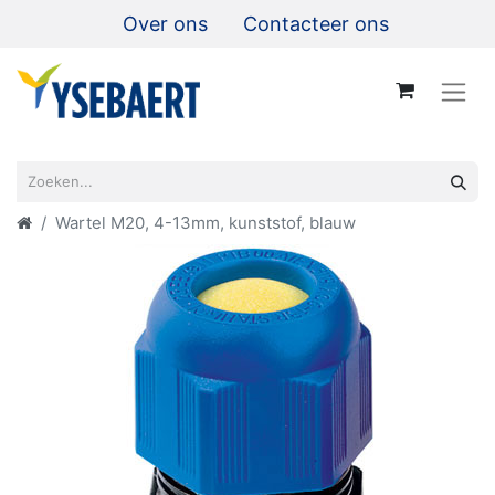
Over ons
Contacteer ons
Wartel M20, 4-13mm, kunststof, blauw