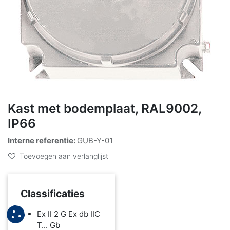
Kast met bodemplaat, RAL9002,
IP66
Interne referentie:
GUB-Y-01
Toevoegen aan verlanglijst
Classificaties
Ex II 2 G Ex db IIC
T... Gb