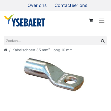
Over ons
Contacteer ons
Kabelschoen 35 mm² - oog 10 mm