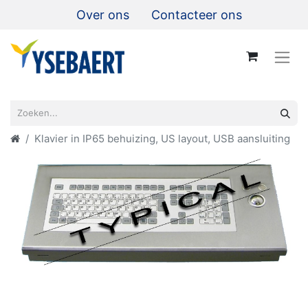
Over ons
Contacteer ons
Klavier in IP65 behuizing, US layout, USB aansluiting