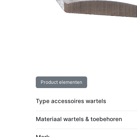
Product elementen
Type accessoires wartels
Materiaal wartels & toebehoren