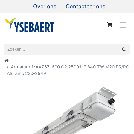
Over ons
Contacteer ons
Armatuur MAXZ67-600 G2 2500 HF 840 TW M20 FR/PC
Alu Zinc 220-254V