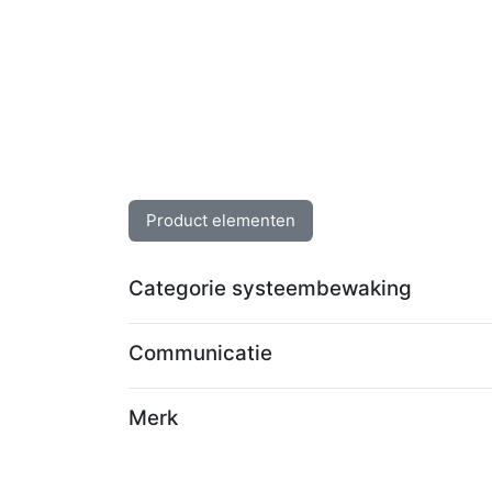
Product elementen
Categorie systeembewaking
Communicatie
Merk