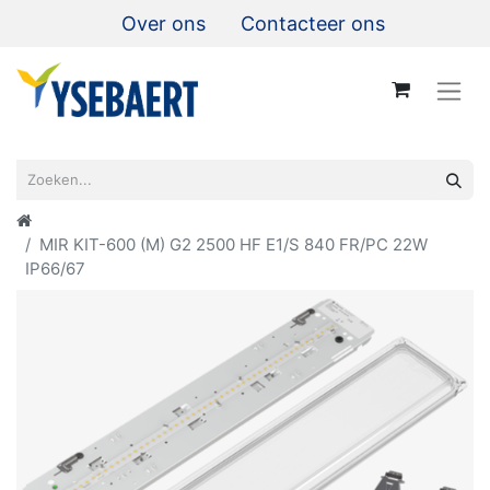
Over ons
Contacteer ons
MIR KIT-600 (M) G2 2500 HF E1/S 840 FR/PC 22W
IP66/67