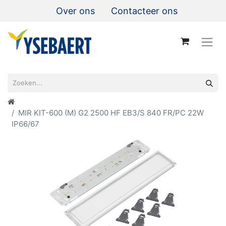
Over ons
Contacteer ons
MIR KIT-600 (M) G2 2500 HF EB3/S 840 FR/PC 22W
IP66/67