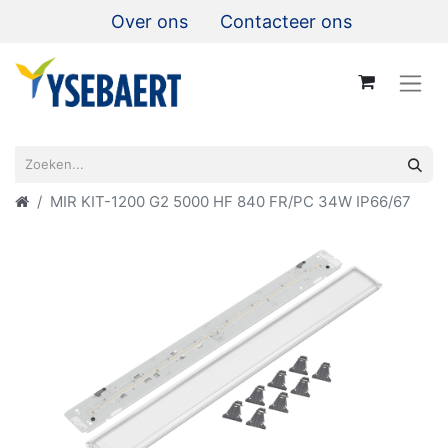
Over ons
Contacteer ons
MIR KIT-1200 G2 5000 HF 840 FR/PC 34W IP66/67