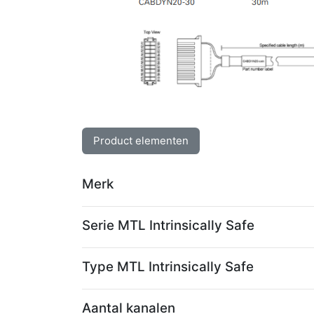
Product elementen
Merk
Serie MTL Intrinsically Safe
Type MTL Intrinsically Safe
Aantal kanalen