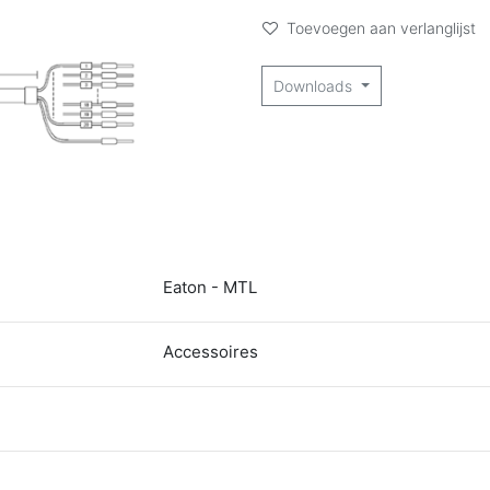
Toevoegen aan verlanglijst
Downloads
Eaton - MTL
Accessoires