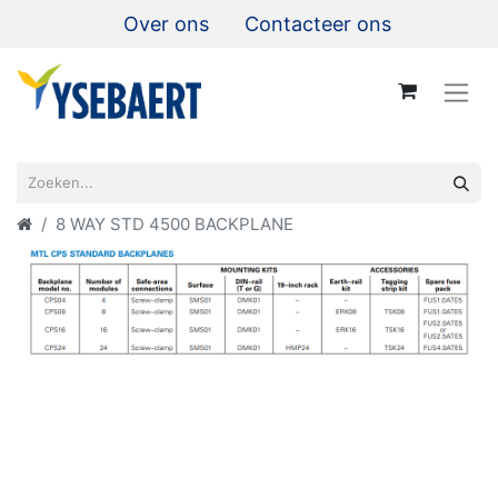
Over ons
Contacteer ons
8 WAY STD 4500 BACKPLANE