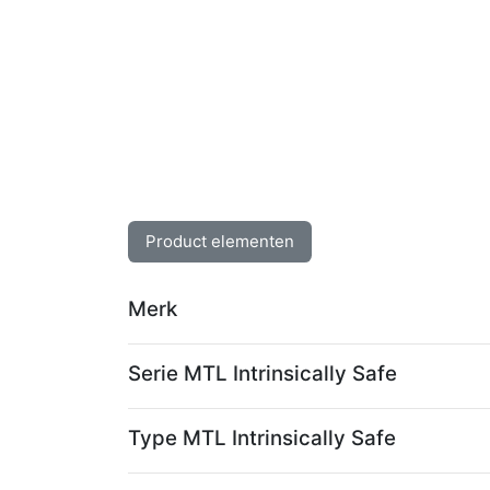
Product elementen
Merk
Serie MTL Intrinsically Safe
Type MTL Intrinsically Safe