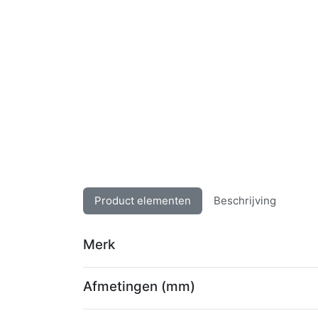
Product elementen
Beschrijving
Merk
Afmetingen (mm)