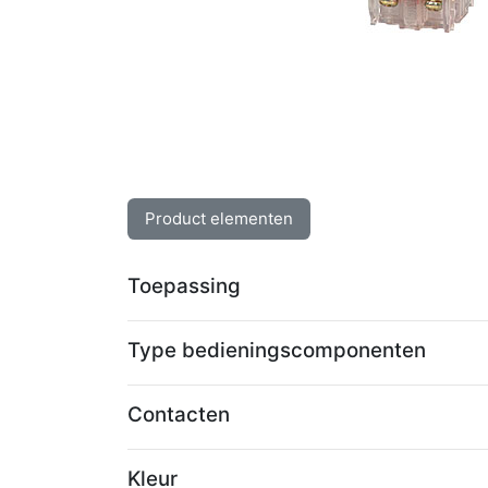
Product elementen
Toepassing
Type bedieningscomponenten
Contacten
Kleur