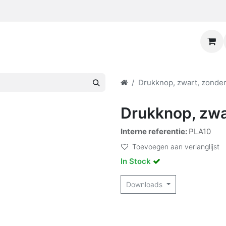
Drukknop, zwart, zonder
Drukknop, zwa
Interne referentie:
PLA10
Toevoegen aan verlanglijst
In Stock
Downloads