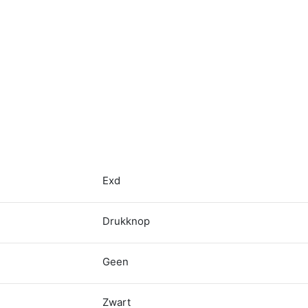
Exd
Drukknop
Geen
Zwart