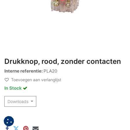
Drukknop, rood, zonder contacten
Interne referentie:
PLA20
Toevoegen aan verlanglijst
In Stock
Downloads