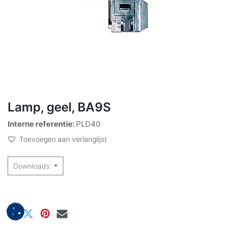
Lamp, geel, BA9S
Interne referentie:
PLD40
Toevoegen aan verlanglijst
Downloads