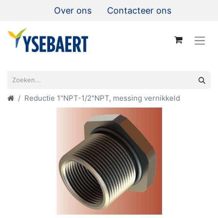
Over ons
Contacteer ons
Reductie 1"NPT-1/2"NPT, messing vernikkeld