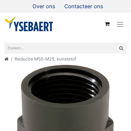
Over ons
Contacteer ons
Reductie M50-M25, kunststof