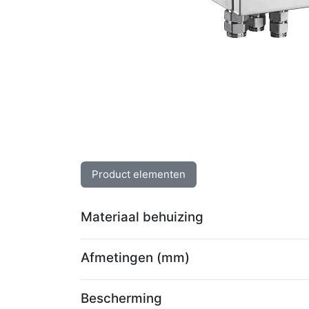
Product elementen
Materiaal behuizing
Afmetingen (mm)
Bescherming