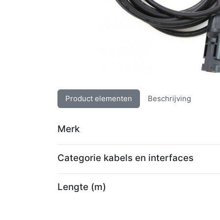
Product elementen
Beschrijving
Merk
Categorie kabels en interfaces
Lengte (m)