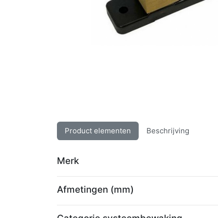
Product elementen
Beschrijving
Merk
Afmetingen (mm)