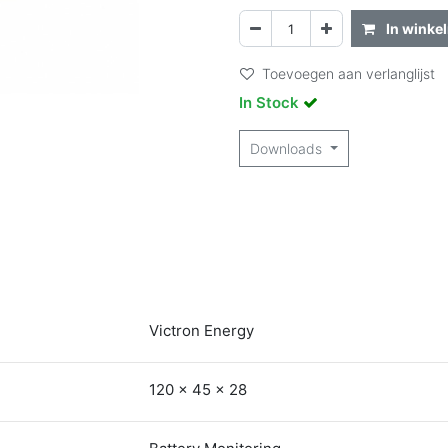
In winke
Toevoegen aan verlanglijst
In Stock
Downloads
Victron Energy
120 x 45 x 28