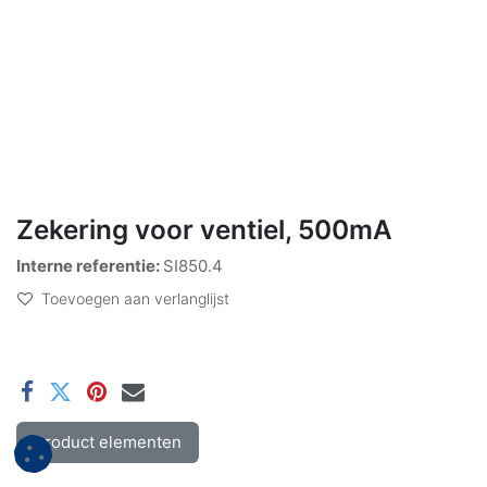
Zekering voor ventiel, 500mA
Interne referentie:
SI850.4
Toevoegen aan verlanglijst
Product elementen