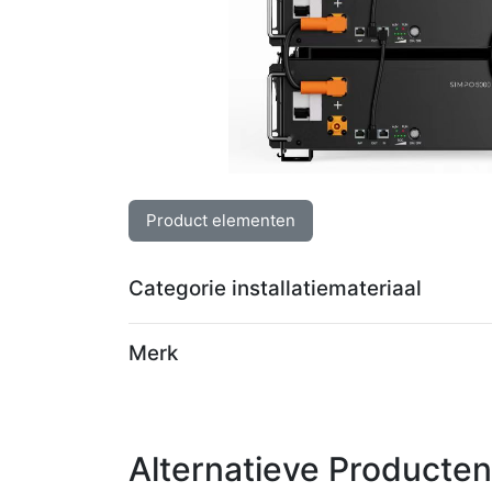
Product elementen
Categorie installatiemateriaal
Merk
Alternatieve Producten