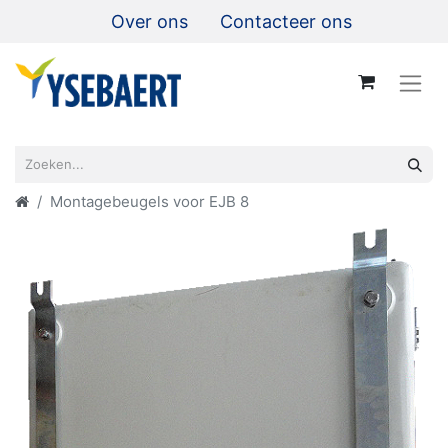
Over ons
Contacteer ons
Montagebeugels voor EJB 8