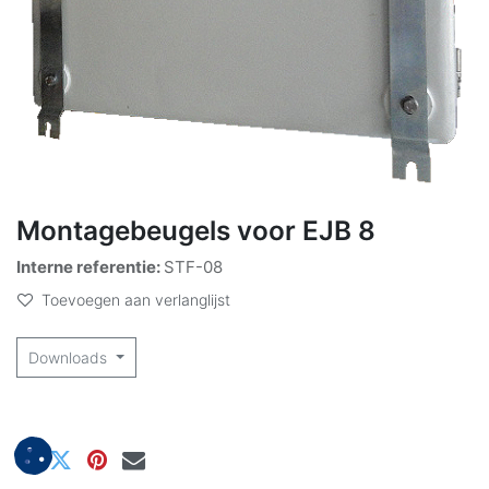
Montagebeugels voor EJB 8
Interne referentie:
STF-08
Toevoegen aan verlanglijst
Downloads