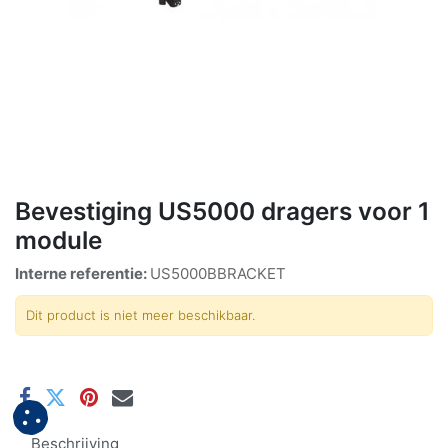
Bevestiging US5000 dragers voor 1
module
Interne referentie:
US5000BBRACKET
Dit product is niet meer beschikbaar.
Beschrijving