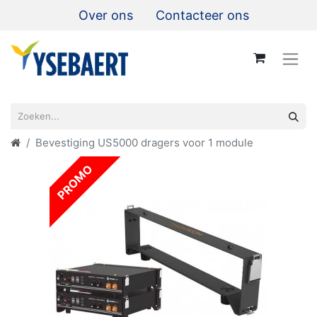
Over ons
Contacteer ons
Bevestiging US5000 dragers voor 1 module
PROMO