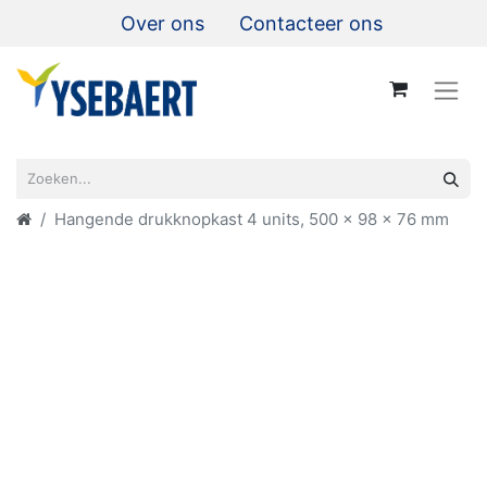
Over ons
Contacteer ons
Hangende drukknopkast 4 units, 500 x 98 x 76 mm