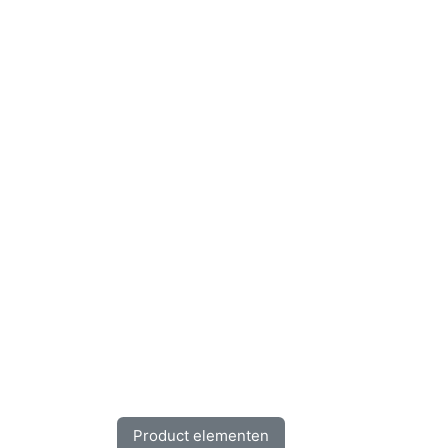
Product elementen