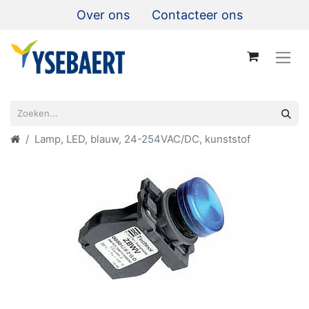
Over ons
Contacteer ons
Lamp, LED, blauw, 24-254VAC/DC, kunststof