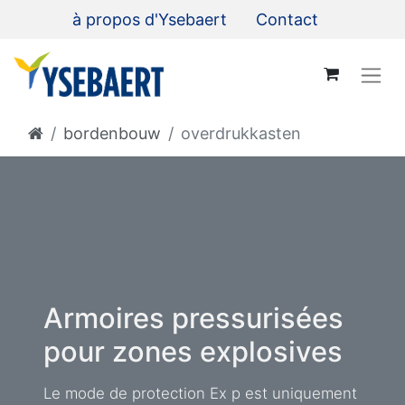
à propos d'Ysebaert
Contact
bordenbouw
overdrukkasten
Armoires pressurisées
pour zones explosives
Le mode de protection Ex p est uniquement