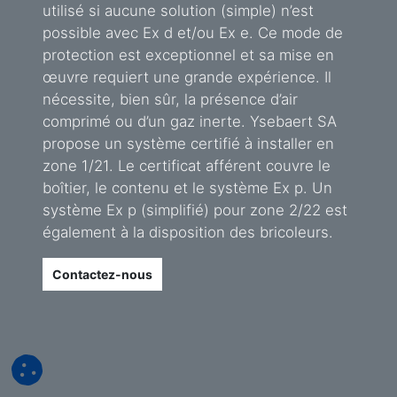
utilisé si aucune solution (simple) n’est
possible avec Ex d et/ou Ex e. Ce mode de
protection est exceptionnel et sa mise en
œuvre requiert une grande expérience. Il
nécessite, bien sûr, la présence d’air
comprimé ou d’un gaz inerte. Ysebaert SA
propose un système certifié à installer en
zone 1/21. Le certificat afférent couvre le
boîtier, le contenu et le système Ex p. Un
système Ex p (simplifié) pour zone 2/22 est
également à la disposition des bricoleurs.
Contactez-nous