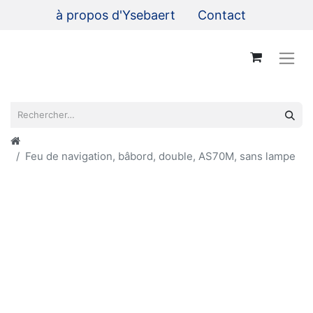
à propos d'Ysebaert
Contact
Feu de navigation, bâbord, double, AS70M, sans lampe