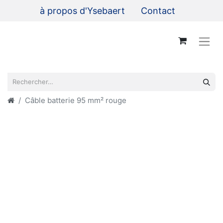
à propos d'Ysebaert
Contact
Câble batterie 95 mm² rouge