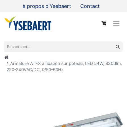
à propos d'Ysebaert
Contact
Armature ATEX à fixation sur poteau, LED 54W, 8300lm,
220-240VAC/DC, 0/50-60Hz