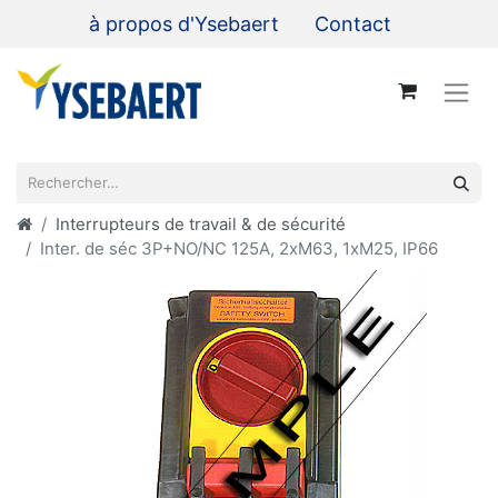
à propos d'Ysebaert
Contact
Interrupteurs de travail & de sécurité
Inter. de séc 3P+NO/NC 125A, 2xM63, 1xM25, IP66