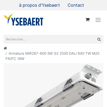
à propos d'Ysebaert
Contact
Armature MIRZ67-600 (M) G2 2500 DALI 840 TW M20
FR/PC 18W