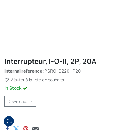
Interrupteur, I-O-II, 2P, 20A
Internal reference:
PSRC-C220-IP20
Ajouter à la liste de souhaits
In Stock
Downloads