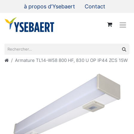
à propos d'Ysebaert
Contact
Armature TL14-W58 800 HF, 830 U OP IP44 ZCS 15W