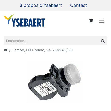
à propos d'Ysebaert
Contact
Lampe, LED, blanc, 24-254VAC/DC