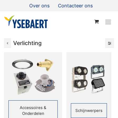
Over ons
Contacteer ons
Verlichting
Accessoires &
Schijnwerpers
Onderdelen